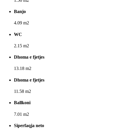
1.56 m2
Banjo
4.09 m2
WC
2.15 m2
Dhoma e fjetjes
13.18 m2
Dhoma e fjetjes
11.58 m2
Ballkoni
7.01 m2
Siperfaqja neto