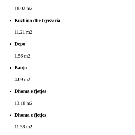
18.02 m2
Kuzhina dhe tryezaria
11.21 m2
Depo
1.56 m2
Banjo
4.09 m2
Dhoma e fjetjes
13.18 m2
Dhoma e fjetjes
11.58 m2