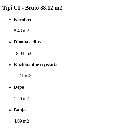
Tipi C1 - Bruto 88.12 m2
Koridori
8.43 m2
Dhoma e dites
18.03 m2
Kuzhina dhe tryezaria
11.21 m2
Depo
1.56 m2
Banjo
4.09 m2