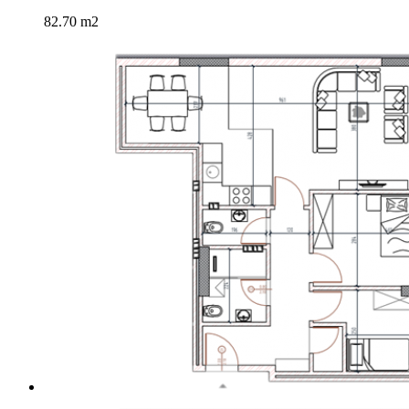
82.70 m2