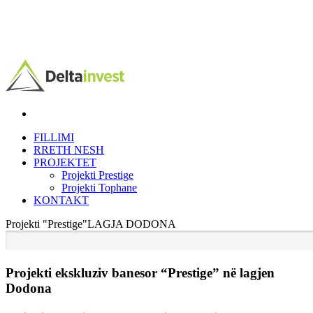
FILLIMI
RRETH NESH
PROJEKTET
Projekti Prestige
Projekti Tophane
KONTAKT
Projekti "Prestige"
LAGJA DODONA
Projekti ekskluziv banesor “Prestige” në lagjen
Dodona